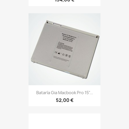
Bataría Gia Macbook Pro 15"...
52,00 €