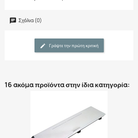
Σχόλια (0)
Γράψτε την πρώτη κριτική
16 ακόμα προϊόντα στην ίδια κατηγορία: