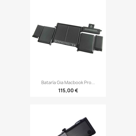
Bataría Gia Macbook Pro...
115,00 €