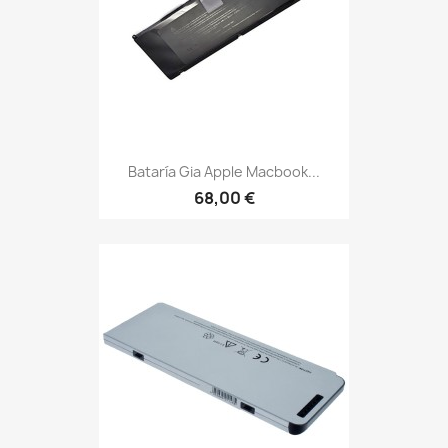
Bataría Gia Apple Macbook...
68,00 €