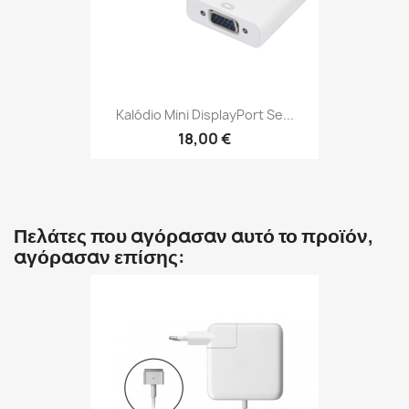
Kalódio Mini DisplayPort Se...
18,00 €
Πελάτες που αγόρασαν αυτό το προϊόν,
αγόρασαν επίσης: