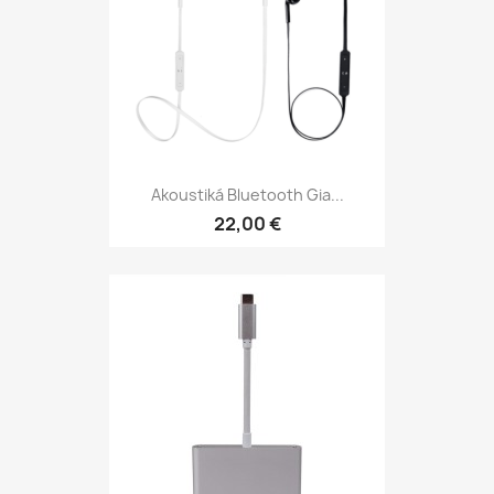
Akoustiká Bluetooth Gia...
22,00 €