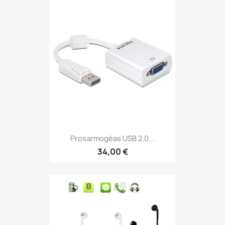
Prosarmogéas USB 2.0...
34,00 €