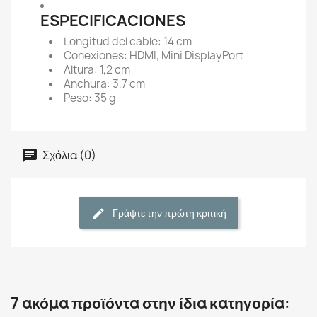
ESPECIFICACIONES
Longitud del cable: 14 cm
Conexiones: HDMI, Mini DisplayPort
Altura: 1,2 cm
Anchura: 3,7 cm
Peso: 35 g
Σχόλια (0)
Γράψτε την πρώτη κριτική
7 ακόμα προϊόντα στην ίδια κατηγορία: