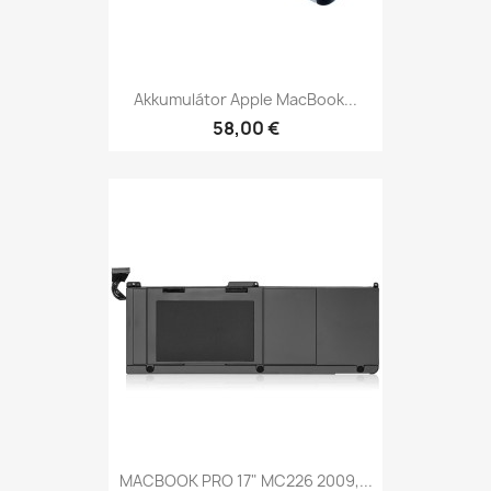
Akkumulátor Apple MacBook...
58,00 €
MACBOOK PRO 17" MC226 2009,...