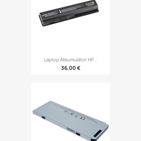
Laptop Akkumulátor HP...
36,00 €