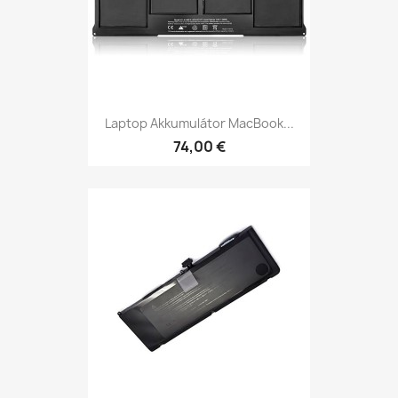
Laptop Akkumulátor MacBook...
74,00 €