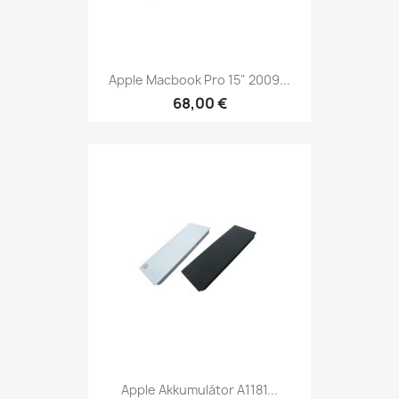
Apple Macbook Pro 15" 2009...
68,00 €
Apple Akkumulátor A1181...