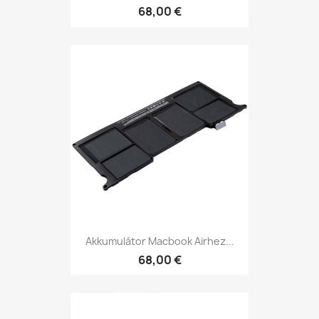
68,00 €
Akkumulátor Macbook Airhez...
68,00 €