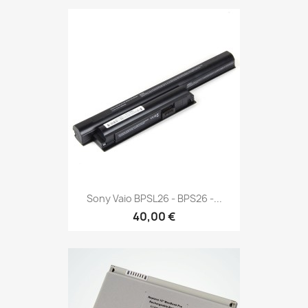
Sony Vaio BPSL26 - BPS26 -...
40,00 €