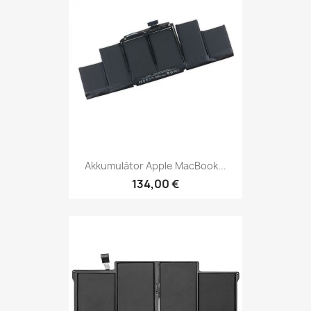
Akkumulátor Apple MacBook...
134,00 €