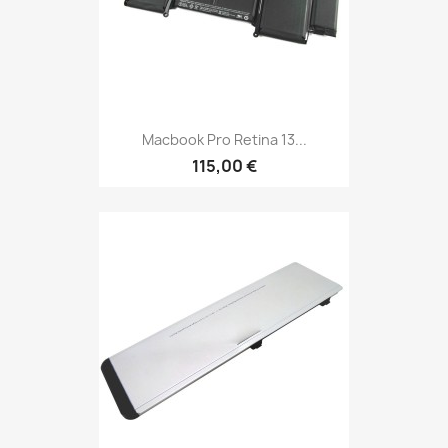
Macbook Pro Retina 13...
115,00 €