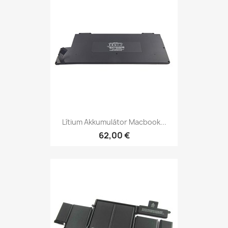
Lítium Akkumulátor Macbook...
62,00 €