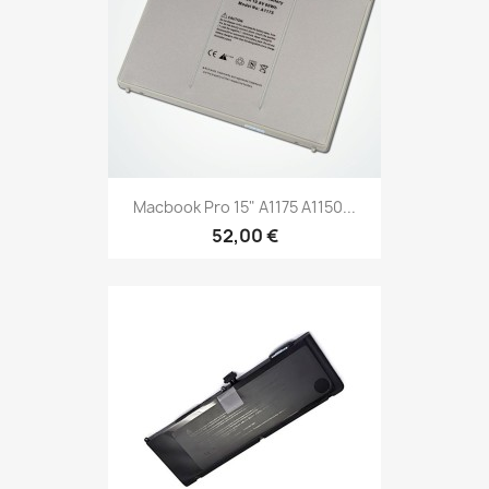
Macbook Pro 15" A1175 A1150...
52,00 €