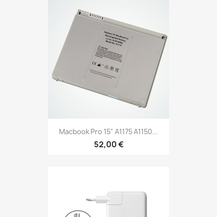
Macbook Pro 15" A1175 A1150...
52,00 €