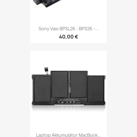
Sony Vaio BPSL26 - BPS26 -...
40,00 €
Laptop Akkumulátor MacBook...