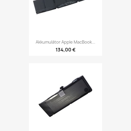
Akkumulátor Apple MacBook...
134,00 €