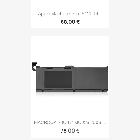
Apple Macbook Pro 15" 2009...
68,00 €
MACBOOK PRO 17" MC226 2009,...
78,00 €