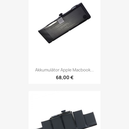
Akkumulátor Apple Macbook...
68,00 €