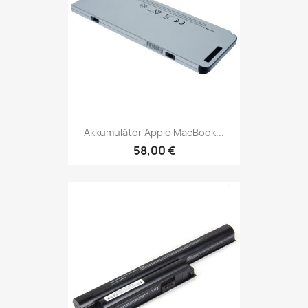
Akkumulátor Apple MacBook...
58,00 €