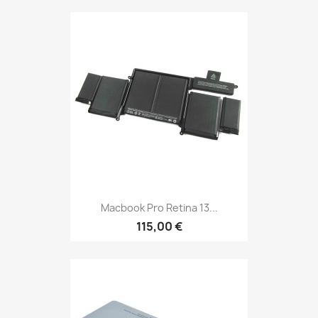
Macbook Pro Retina 13...
115,00 €