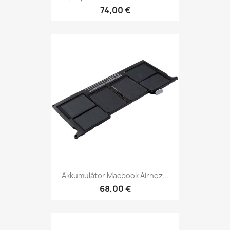
74,00 €
Akkumulátor Macbook Airhez...
68,00 €