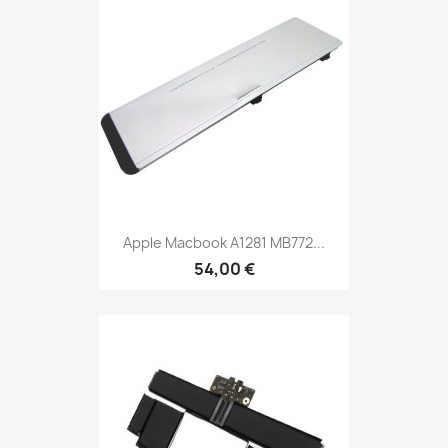
Apple Macbook A1281 MB772...
54,00 €