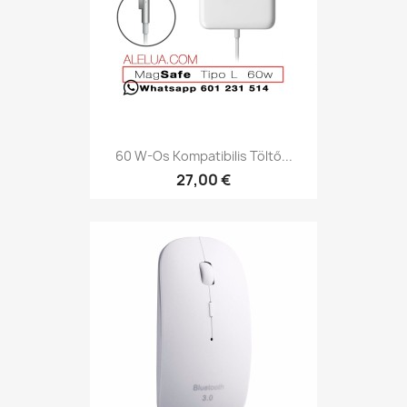
60 W-Os Kompatibilis Töltő...
27,00 €