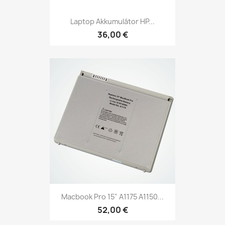
Laptop Akkumulátor HP...
36,00 €
Macbook Pro 15" A1175 A1150...
52,00 €