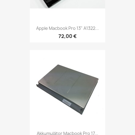
Apple Macbook Pro 13" A1322...
72,00 €
Akkumulátor Macbook Pro 17...