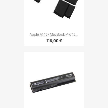
Apple A1437 MacBook Pro 13...
116,00 €