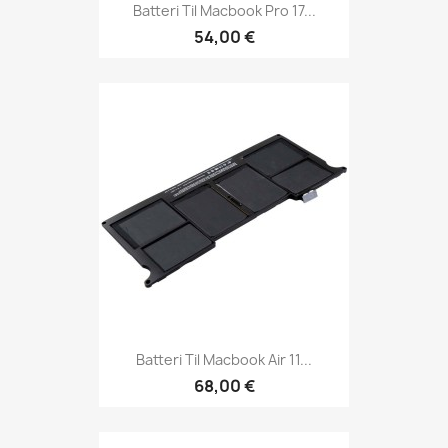
Batteri Til Macbook Pro 17...
54,00 €
Batteri Til Macbook Air 11...
68,00 €