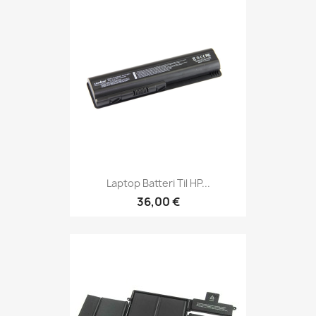
Laptop Batteri Til HP...
36,00 €