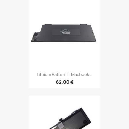
Lithium Batteri Til Macbook...
62,00 €