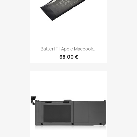
Batteri Til Apple Macbook...
68,00 €