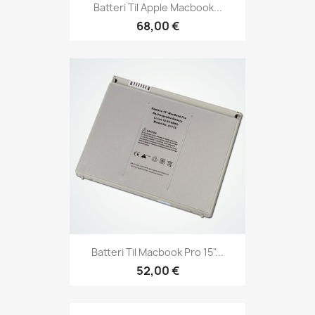
Batteri Til Apple Macbook...
68,00 €
Batteri Til Macbook Pro 15"...
52,00 €