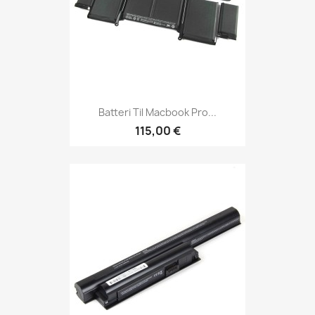
Batteri Til Macbook Pro...
115,00 €