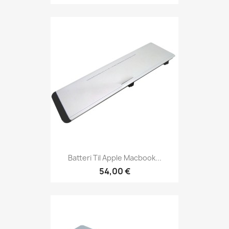
Batteri Til Apple Macbook...
54,00 €