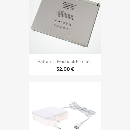
Batteri Til Macbook Pro 15"...
52,00 €