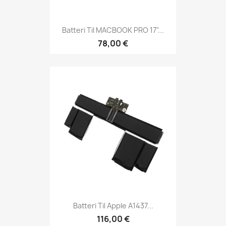
Batteri Til MACBOOK PRO 17"...
78,00 €
Batteri Til Apple A1437...
116,00 €