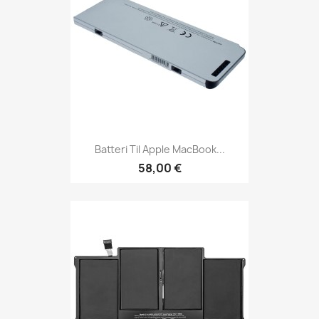
Batteri Til Apple MacBook...
58,00 €