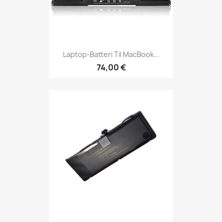
Laptop-Batteri Til MacBook...
74,00 €