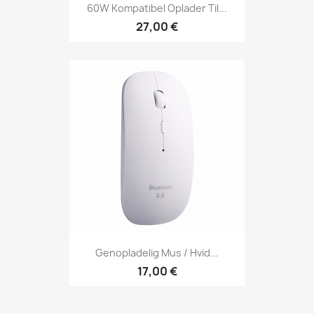
60W Kompatibel Oplader Til...
27,00 €
Genopladelig Mus / Hvid...
17,00 €