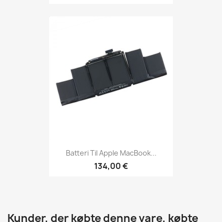
Batteri Til Apple MacBook...
134,00 €
Kunder, der købte denne vare, købte