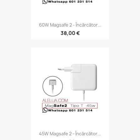
60W Magsafe 2 - Încărcător...
38,00 €
45W Magsafe 2 - Încărcător...