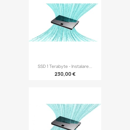
SSD 1 Terabyte - Instalare...
230,00 €