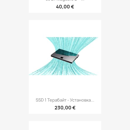
40,00 €
SSD 1 Терабайт - Установка...
230,00 €