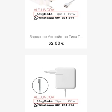
Зарядное Устройство Типа T...
32,00 €