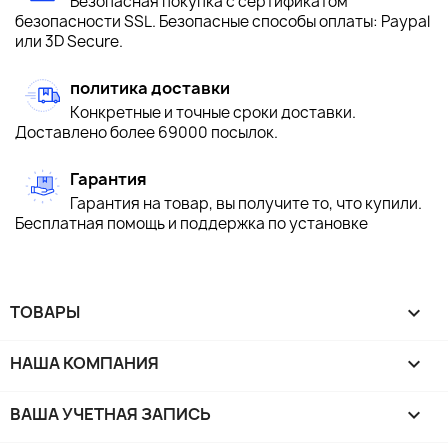
Безопасная покупка с сертификатом
безопасности SSL. Безопасные способы оплаты: Paypal
или 3D Secure.
политика доставки
Конкретные и точные сроки доставки.
Доставлено более 69000 посылок.
Гарантия
Гарантия на товар, вы получите то, что купили.
Бесплатная помощь и поддержка по установке
ТОВАРЫ

НАША КОМПАНИЯ

ВАША УЧЕТНАЯ ЗАПИСЬ
