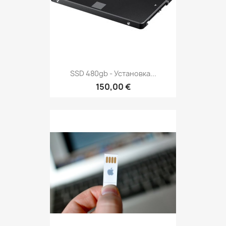
SSD 480gb - Установка...
150,00 €