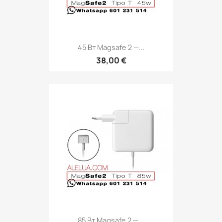
45 Вт Magsafe 2 —...
38,00 €
85 Вт Magsafe 2 —...