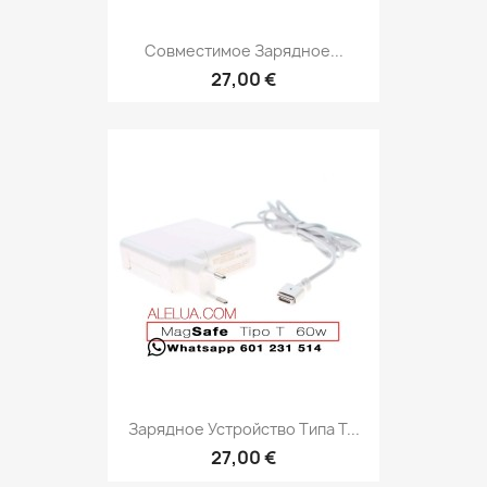
Совместимое Зарядное...
27,00 €
Зарядное Устройство Типа T...
27,00 €