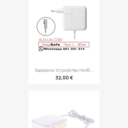
Зарядное Устройство На 85...
32,00 €