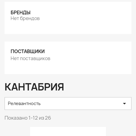
БРЕНДЫ
Нет брендов
ПОСТАВЩИКИ
Нет поставщиков
КАНТАБРИЯ

Релевантность
Показано 1-12 из 26