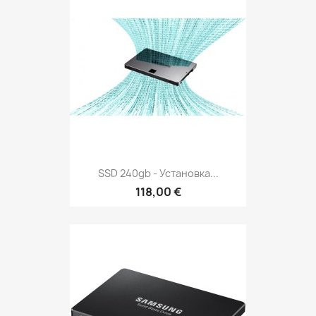
SSD 240gb - Установка...
118,00 €