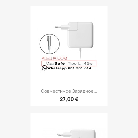
Совместимое Зарядное...
27,00 €