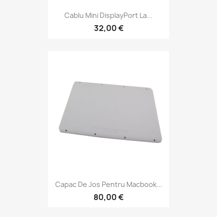
Cablu Mini DisplayPort La...
32,00 €
Capac De Jos Pentru Macbook...
80,00 €