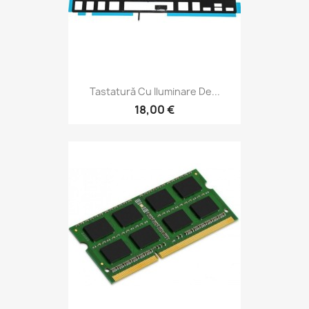
Tastatură Cu Iluminare De...
18,00 €