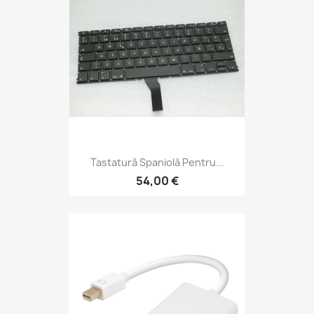
Tastatură Spaniolă Pentru...
54,00 €