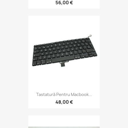
56,00 €
Tastatură Pentru Macbook...
48,00 €