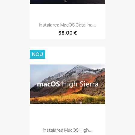
Instalarea MacOS Catalina...
38,00 €
NOU
Instalarea MacOS High...