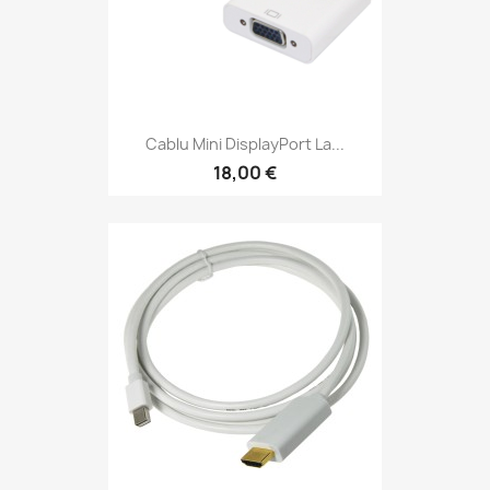
Cablu Mini DisplayPort La...
18,00 €