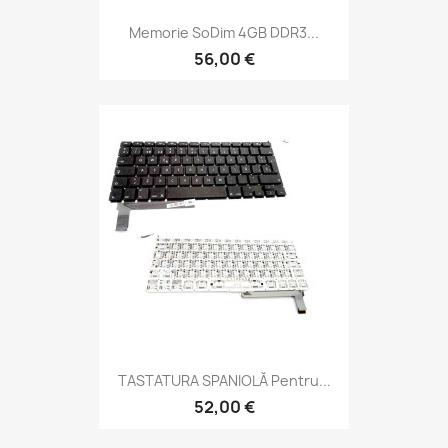
Memorie SoDim 4GB DDR3...
56,00 €
TASTATURA SPANIOLĂ Pentru...
52,00 €