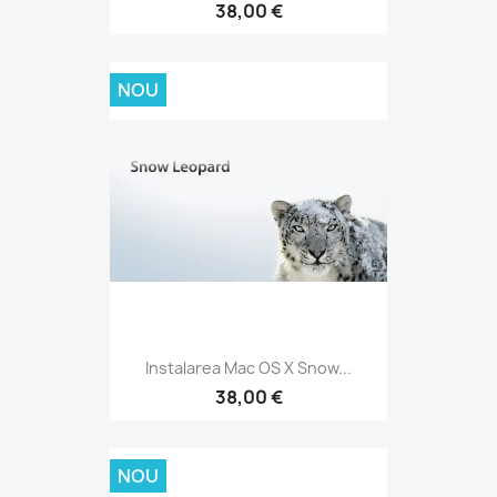
38,00 €
NOU
Instalarea Mac OS X Snow...
38,00 €
NOU