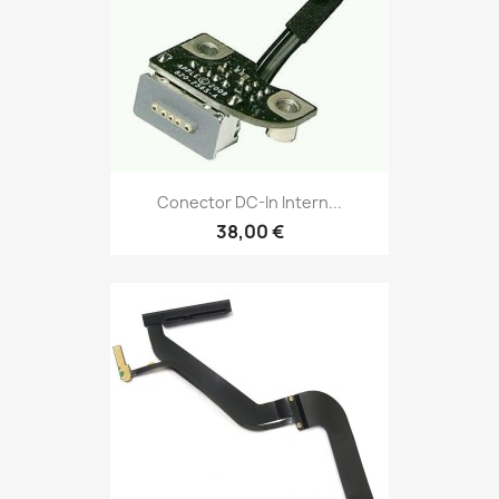
Conector DC-In Intern...
38,00 €