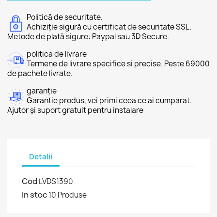
Politică de securitate.
Achiziție sigură cu certificat de securitate SSL.
Metode de plată sigure: Paypal sau 3D Secure.
politica de livrare
Termene de livrare specifice si precise. Peste 69000
de pachete livrate.
garanție
Garantie produs, vei primi ceea ce ai cumparat.
Ajutor și suport gratuit pentru instalare
Detalii
Cod
LVDS1390
In stoc
10 Produse