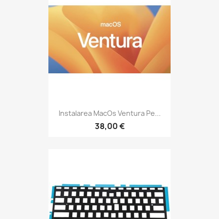
Instalarea MacOs Ventura Pe...
38,00 €