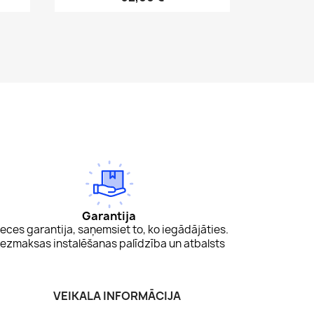
Garantija
eces garantija, saņemsiet to, ko iegādājāties.
ezmaksas instalēšanas palīdzība un atbalsts
VEIKALA INFORMĀCIJA