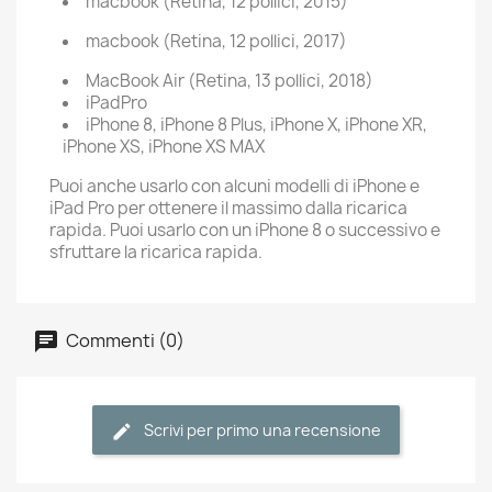
macbook (Retina, 12 pollici, 2015)
macbook (Retina, 12 pollici, 2017)
MacBook Air (Retina, 13 pollici, 2018)
iPadPro
iPhone 8, iPhone 8 Plus, iPhone X, iPhone XR,
iPhone XS, iPhone XS MAX
Puoi anche usarlo con alcuni modelli di iPhone e
iPad Pro per ottenere il massimo dalla ricarica
rapida. Puoi usarlo con un iPhone 8 o successivo e
sfruttare la ricarica rapida.
Commenti (0)
Scrivi per primo una recensione