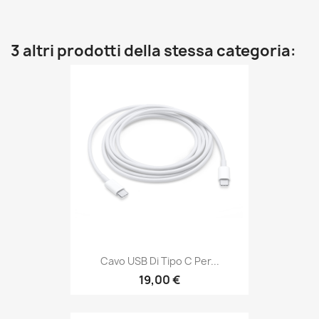
3 altri prodotti della stessa categoria:
Cavo USB Di Tipo C Per...
19,00 €