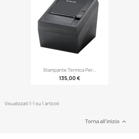
Stampante Termica Per...
135,00 €
Visualizzati 1-1 su 1 articoli
Torna all'inizio
