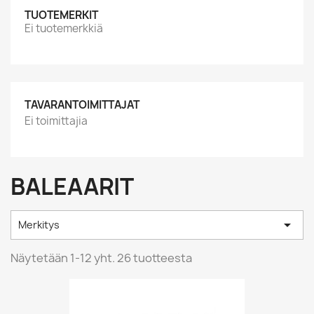
TUOTEMERKIT
Ei tuotemerkkiä
TAVARANTOIMITTAJAT
Ei toimittajia
BALEAARIT

Merkitys
Näytetään 1-12 yht. 26 tuotteesta