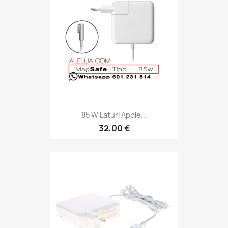
85 W Laturi Apple...
32,00 €