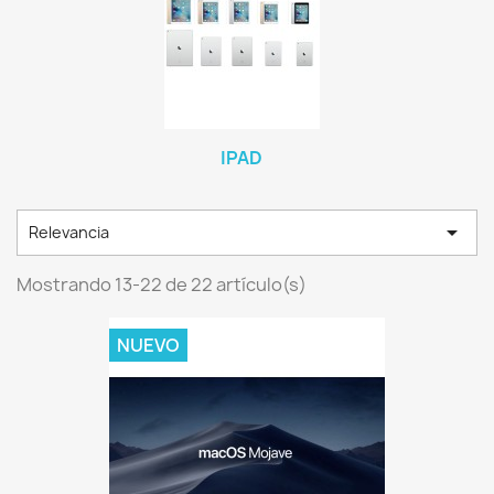
IPAD

Relevancia
Mostrando 13-22 de 22 artículo(s)
NUEVO