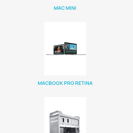
MAC MINI
MACBOOK PRO RETINA