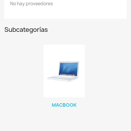
No hay proveedores
Subcategorías
MACBOOK