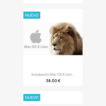
NUEVO
Instalación Mac OS X Lion...
38,00 €
NUEVO