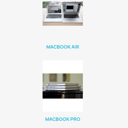
MACBOOK AIR
MACBOOK PRO