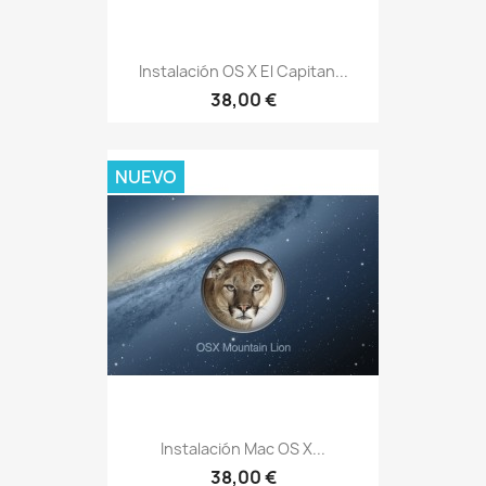
Instalación OS X El Capitan...
38,00 €
NUEVO
Instalación Mac OS X...
38,00 €