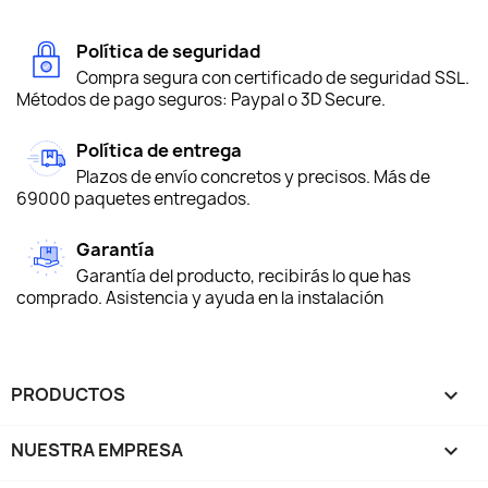
Política de seguridad
Compra segura con certificado de seguridad SSL.
Métodos de pago seguros: Paypal o 3D Secure.
Política de entrega
Plazos de envío concretos y precisos. Más de
69000 paquetes entregados.
Garantía
Garantía del producto, recibirás lo que has
comprado. Asistencia y ayuda en la instalación
PRODUCTOS

NUESTRA EMPRESA
