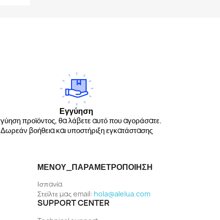
Εγγύηση
γύηση προϊόντος, θα λάβετε αυτό που αγοράσατε.
Δωρεάν βοήθεια και υποστήριξη εγκατάστασης
ΜΕΝΟΎ_ΠΑΡΑΜΕΤΡΟΠΟΊΗΣΗ
Ισπανία
Στείλτε μας email:
hola@alelua.com
SUPPORT CENTER