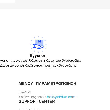
Εγγύηση
γύηση προϊόντος, θα λάβετε αυτό που αγοράσατε.
Δωρεάν βοήθεια και υποστήριξη εγκατάστασης
ΜΕΝΟΎ_ΠΑΡΑΜΕΤΡΟΠΟΊΗΣΗ
Ισπανία
Στείλτε μας email:
hola@alelua.com
SUPPORT CENTER