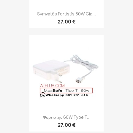
Symvatós Fortistís 60W Gia...
27,00 €
Φορτιστής 60W Type T...
27,00 €