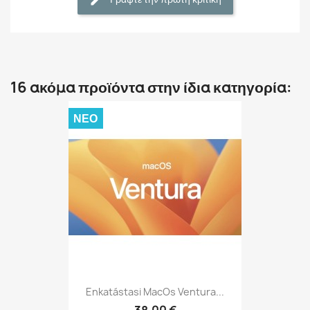
16 ακόμα προϊόντα στην ίδια κατηγορία:
ΝΈΟ
Enkatástasi MacOs Ventura...