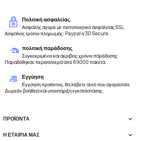
Πολιτική ασφαλείας.
Ασφαλής αγορά με πιστοποιητικό ασφαλείας SSL.
Ασφαλείς τρόποι πληρωμής: Paypal ή 3D Secure.
πολιτική παράδοσης
Συγκεκριμένοι και ακριβείς χρόνοι παράδοσης.
Παραδόθηκαν περισσότερα από 69000 πακέτα.
Εγγύηση
Εγγύηση προϊόντος, θα λάβετε αυτό που αγοράσατε.
Δωρεάν βοήθεια και υποστήριξη εγκατάστασης
ΠΡΟΪΌΝΤΑ

Η ΕΤΑΙΡΊΑ ΜΑΣ
