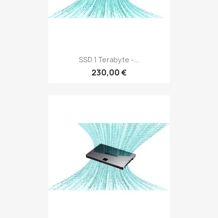
SSD 1 Terabyte -...
230,00 €