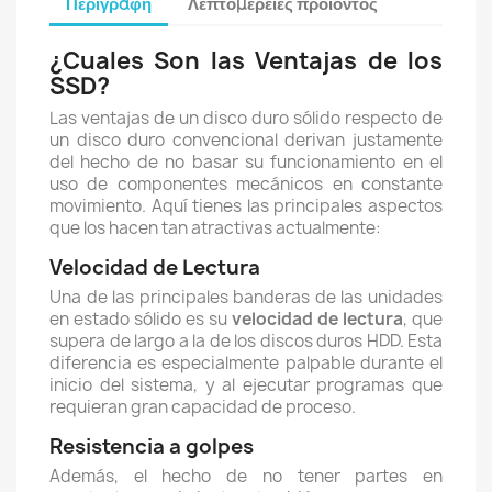
Περιγραφή
Λεπτομέρειες προϊόντος
¿Cuales Son las Ventajas de los
SSD?
Las ventajas de un disco duro sólido respecto de
un disco duro convencional derivan justamente
del hecho de no basar su funcionamiento en el
uso de componentes mecánicos en constante
movimiento. Aquí tienes las principales aspectos
que los hacen tan atractivas actualmente:
Velocidad de Lectura
Una de las principales banderas de las unidades
en estado sólido es su
velocidad de lectura
, que
supera de largo a la de los discos duros HDD. Esta
diferencia es especialmente palpable durante el
inicio del sistema, y al ejecutar programas que
requieran gran capacidad de proceso.
Resistencia a golpes
Además, el hecho de no tener partes en