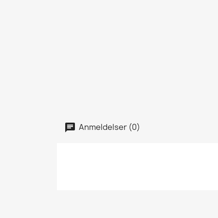
Anmeldelser (0)