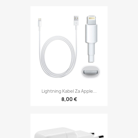
Lightning Kabel Za Apple...
8,00 €