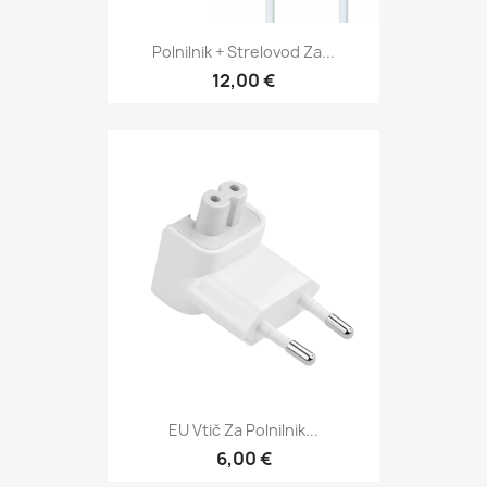
Polnilnik + Strelovod Za...
12,00 €
EU Vtič Za Polnilnik...
6,00 €