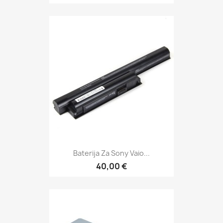
Baterija Za Sony Vaio...
40,00 €