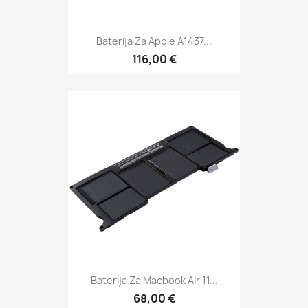
Baterija Za Apple A1437...
116,00 €
Baterija Za Macbook Air 11...
68,00 €