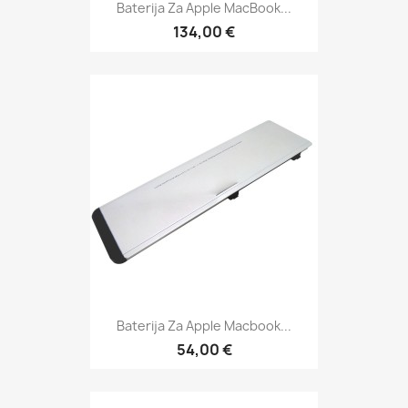
Baterija Za Apple MacBook...
134,00 €
Baterija Za Apple Macbook...
54,00 €