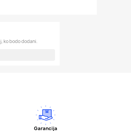
j, ko bodo dodani.
Garancija