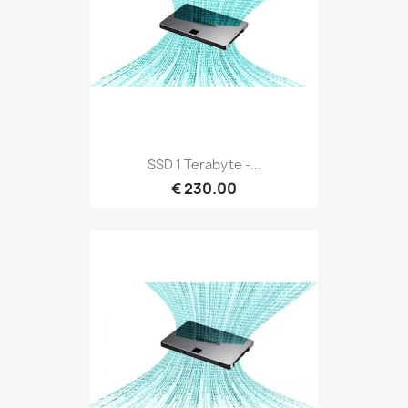
SSD 1 Terabyte -...
€ 230.00