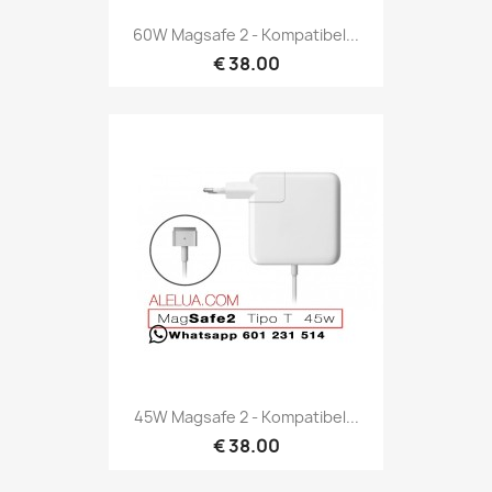
60W Magsafe 2 - Kompatibel...
€ 38.00
45W Magsafe 2 - Kompatibel...
€ 38.00