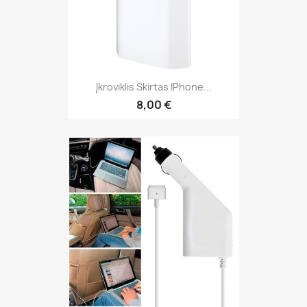
Įkroviklis Skirtas IPhone...
8,00 €