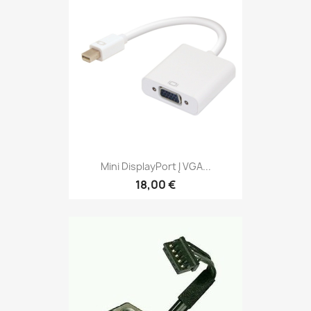
Mini DisplayPort Į VGA...
18,00 €