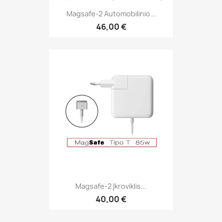
Magsafe-2 Automobilinio...
46,00 €
Magsafe-2 Įkroviklis...
40,00 €