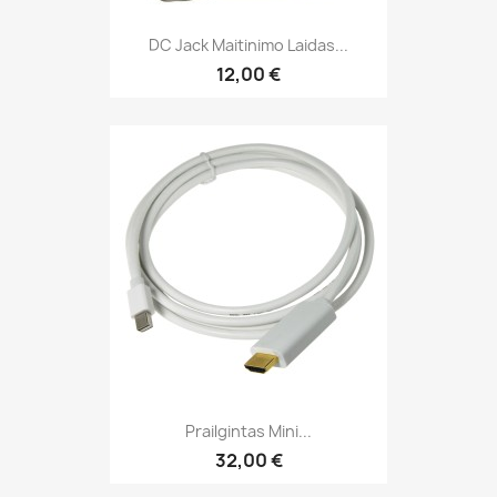
DC Jack Maitinimo Laidas...
12,00 €
Prailgintas Mini...
32,00 €