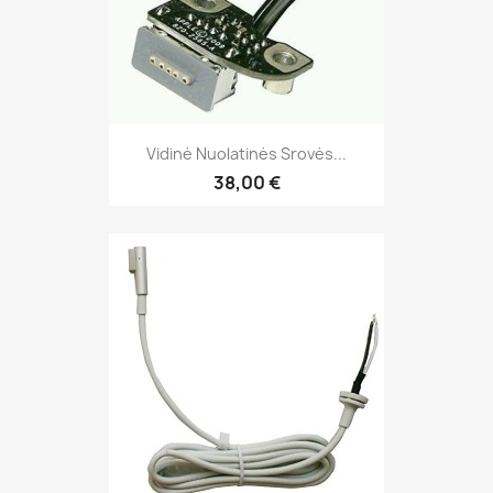
Vidinė Nuolatinės Srovės...
38,00 €