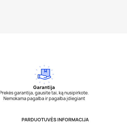
Garantija
Prekės garantija, gausite tai, ką nusipirkote.
Nemokama pagalba ir pagalba įdiegiant
PARDUOTUVĖS INFORMACIJA