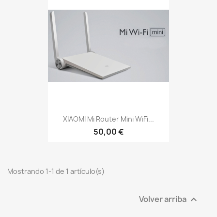
XIAOMI Mi Router Mini WiFi...
50,00 €
Mostrando 1-1 de 1 artículo(s)
Volver arriba
