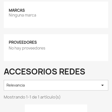
MARCAS
Ninguna marca
PROVEEDORES
No hay proveedores
ACCESORIOS REDES

Relevancia
Mostrando 1-1 de 1 artículo(s)