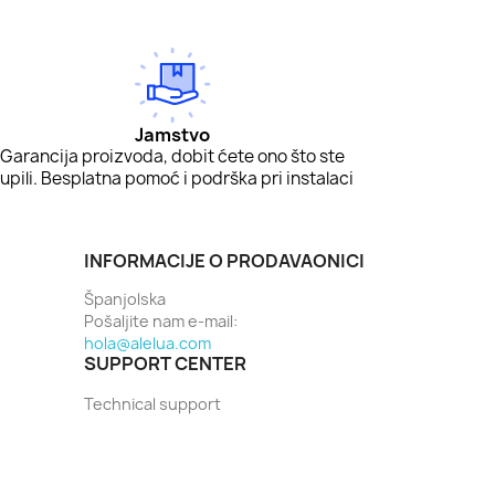
Jamstvo
Garancija proizvoda, dobit ćete ono što ste
upili. Besplatna pomoć i podrška pri instalaci
INFORMACIJE O PRODAVAONICI
Španjolska
Pošaljite nam e-mail:
hola@alelua.com
SUPPORT CENTER
Technical support