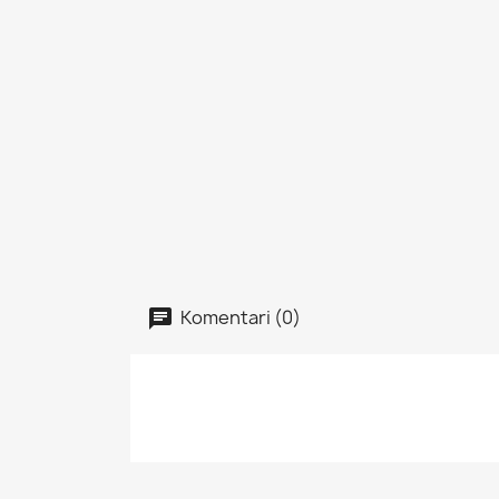
Komentari (0)