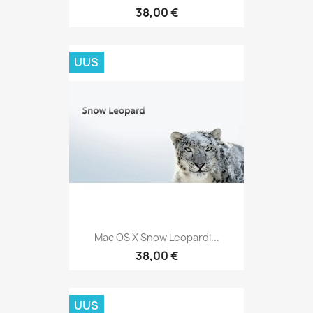
38,00 €
UUS
Mac OS X Snow Leopardi...
38,00 €
UUS