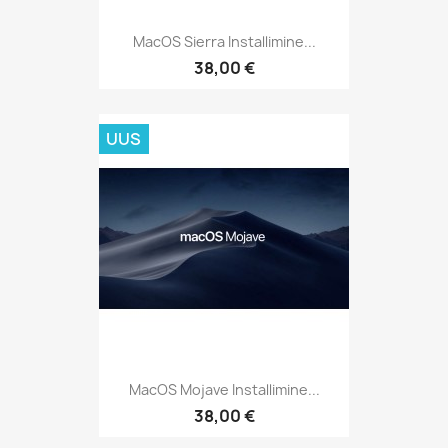
MacOS Sierra Installimine...
38,00 €
UUS
MacOS Mojave Installimine...
38,00 €