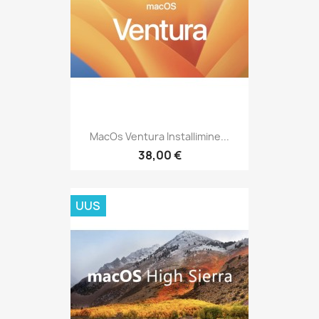
MacOs Ventura Installimine...
38,00 €
UUS