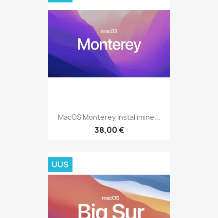
MacOS Monterey Installimine...
38,00 €
UUS