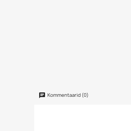
Kommentaarid (0)