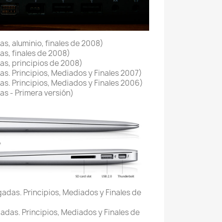
s, aluminio, finales de 2008)
s, finales de 2008)
s, principios de 2008)
s. Principios, Mediados y Finales 2007)
s. Principios, Mediados y Finales 2006)
s - Primera versión)
gadas. Principios, Mediados y Finales de
adas. Principios, Mediados y Finales de