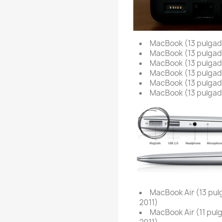
MacBook (13 pulgada
MacBook (13 pulgada
MacBook (13 pulgada
MacBook (13 pulgada
MacBook (13 pulgada
MacBook (13 pulgada
MacBook Air (13 pul
2011)
MacBook Air (11 pulg