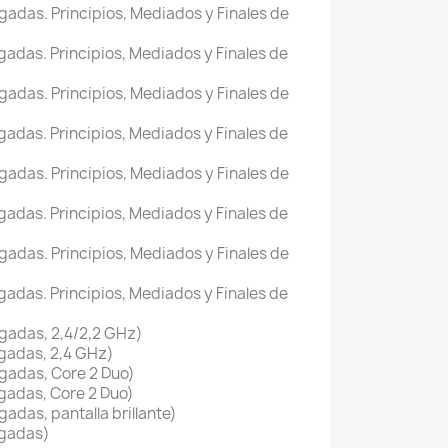
gadas. Principios, Mediados y Finales de
gadas. Principios, Mediados y Finales de
gadas. Principios, Mediados y Finales de
gadas. Principios, Mediados y Finales de
gadas. Principios, Mediados y Finales de
gadas. Principios, Mediados y Finales de
gadas. Principios, Mediados y Finales de
gadas. Principios, Mediados y Finales de
gadas, 2,4/2,2 GHz)
gadas, 2,4 GHz)
gadas, Core 2 Duo)
gadas, Core 2 Duo)
adas, pantalla brillante)
lgadas)