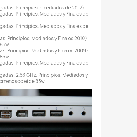
gadas. Principios o mediados de 2012)
gadas. Principios, Mediados y Finales de
gadas. Principios, Mediados y Finales de
s. Principios, Mediados y Finales 2010) -
 85w.
s. Principios, Mediados y Finales 2009) -
 85w
gadas. Principios, Mediados y Finales de
gadas; 2,53 GHz. Principios, Mediados y
comendado el de 85w.