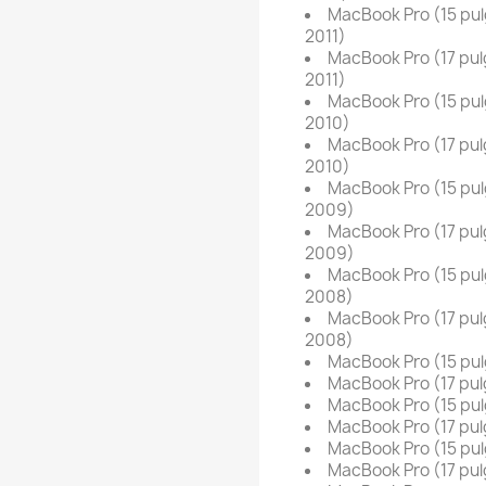
MacBook Pro (15 pul
2011)
MacBook Pro (17 pul
2011)
MacBook Pro (15 pul
2010)
MacBook Pro (17 pul
2010)
MacBook Pro (15 pul
2009)
MacBook Pro (17 pul
2009)
MacBook Pro (15 pul
2008)
MacBook Pro (17 pul
2008)
MacBook Pro (15 pul
MacBook Pro (17 pul
MacBook Pro (15 pul
MacBook Pro (17 pul
MacBook Pro (15 pulg
MacBook Pro (17 pu