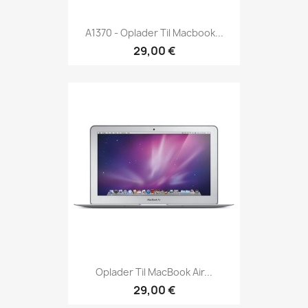
A1370 - Oplader Til Macbook...
29,00 €
Oplader Til MacBook Air...
29,00 €