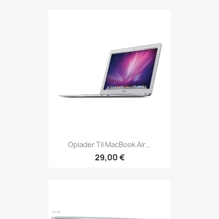
Oplader Til MacBook Air...
29,00 €