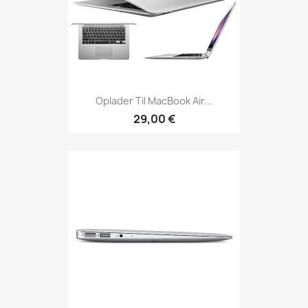
Oplader Til MacBook Air...
29,00 €