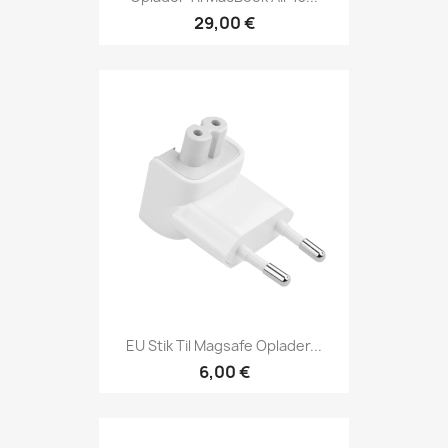
29,00 €
EU Stik Til Magsafe Oplader...
6,00 €