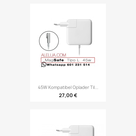
45W Kompatibel Oplader Til...
27,00 €