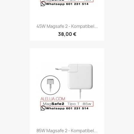
45W Magsafe 2 - Kompatibel...
38,00 €
85W Magsafe 2 - Kompatibel...