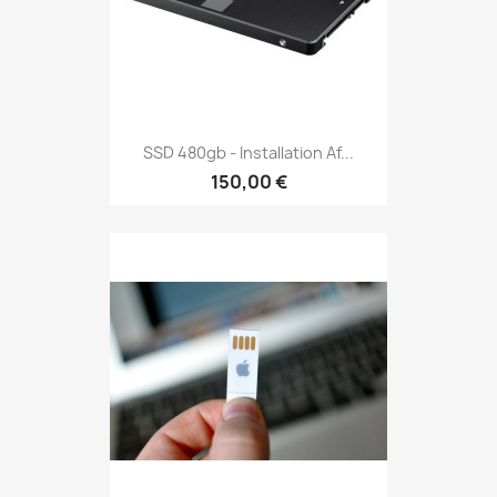
SSD 480gb - Installation Af...
150,00 €