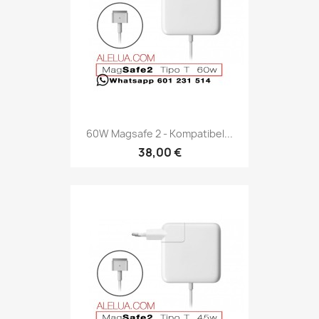
60W Magsafe 2 - Kompatibel...
38,00 €