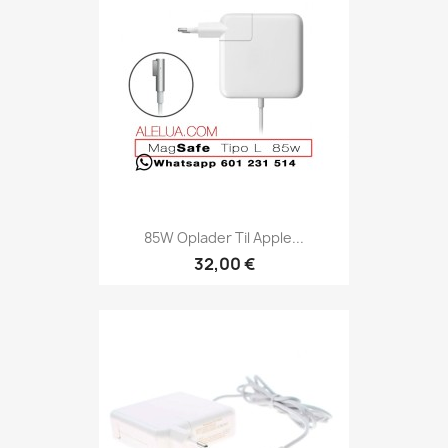
85W Oplader Til Apple...
32,00 €