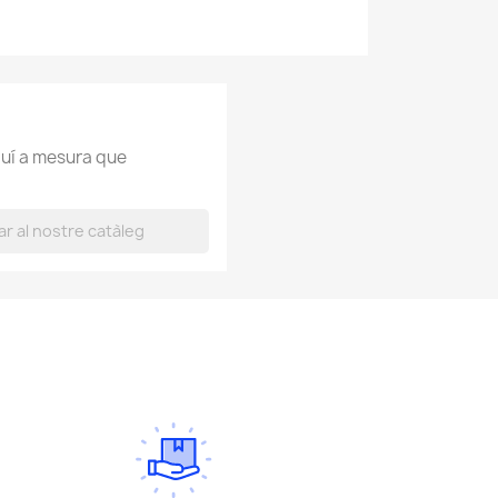
uí a mesura que