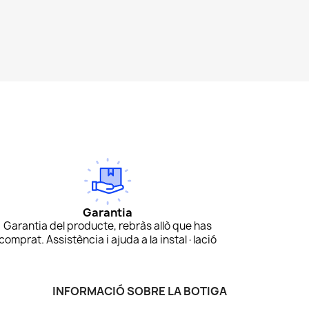
Garantia
Garantia del producte, rebràs allò que has
comprat. Assistència i ajuda a la instal·lació
INFORMACIÓ SOBRE LA BOTIGA