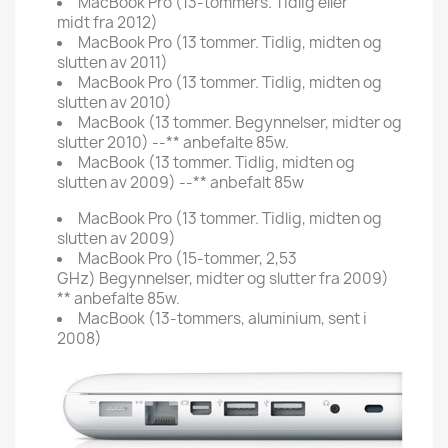
MacBook Pro (13-tommers. Tidlig eller
midt fra 2012)
MacBook Pro (13 tommer. Tidlig, midten og
slutten av 2011)
MacBook Pro (13 tommer. Tidlig, midten og
slutten av 2010)
MacBook (13 tommer. Begynnelser, midter og
slutter 2010) --** anbefalte 85w.
MacBook (13 tommer. Tidlig, midten og
slutten av 2009) --** anbefalt 85w
MacBook Pro (13 tommer. Tidlig, midten og
slutten av 2009)
MacBook Pro (15-tommer, 2,53
GHz) Begynnelser, midter og slutter fra 2009)
** anbefalte 85w.
MacBook (13-tommers, aluminium, sent i
2008)