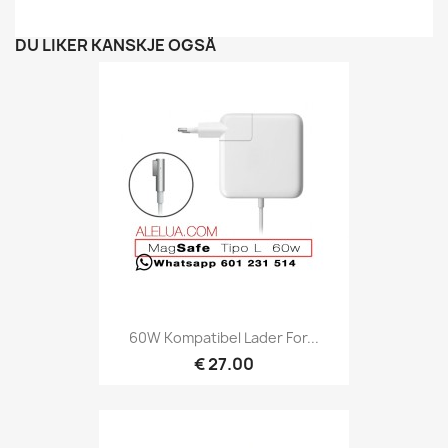
DU LIKER KANSKJE OGSÅ
60W Kompatibel Lader For...
€ 27.00