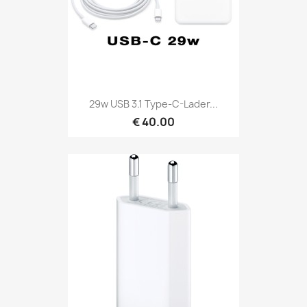
29w USB 3.1 Type-C-Lader...
€ 40.00