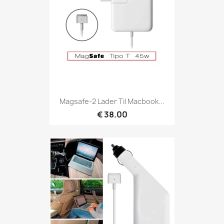
Magsafe-2 Lader Til Macbook...
€ 38.00