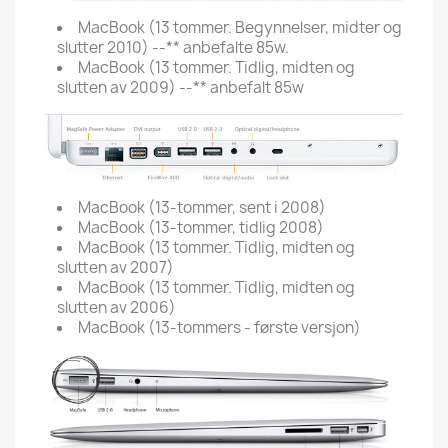
MacBook (13 tommer. Begynnelser, midter og
slutter 2010) --** anbefalte 85w.
MacBook (13 tommer. Tidlig, midten og
slutten av 2009) --** anbefalt 85w
MacBook (13-tommer, sent i 2008)
MacBook (13-tommer, tidlig 2008)
MacBook (13 tommer. Tidlig, midten og
slutten av 2007)
MacBook (13 tommer. Tidlig, midten og
slutten av 2006)
MacBook (13-tommers - første versjon)