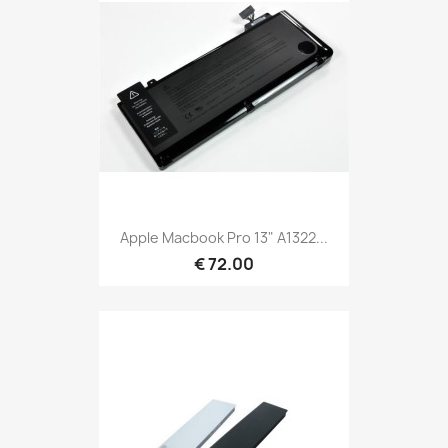
Apple Macbook Pro 13" A1322...
€ 72.00