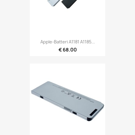
Apple-Batteri A1181 A1185...
€ 68.00