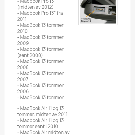
- Macbook Pro 13"
(midten av 2012)
- Macbook Pro 13" fra
2011
- MacBook 13 tommer
2010
- MacBook 13 tommer
2009
- Macbook 13 tommer
(sent 2008)
- MacBook 13 tommer
2008
- MacBook 13 tommer
2007
- MacBook 13 tommer
2006
- MacBook 13 tommer
- MacBook Air 11 og 13
tommer, midten av 2011
- Macbook Air 11 og 13
tommer sent i 2010
- MacBook Air midten av