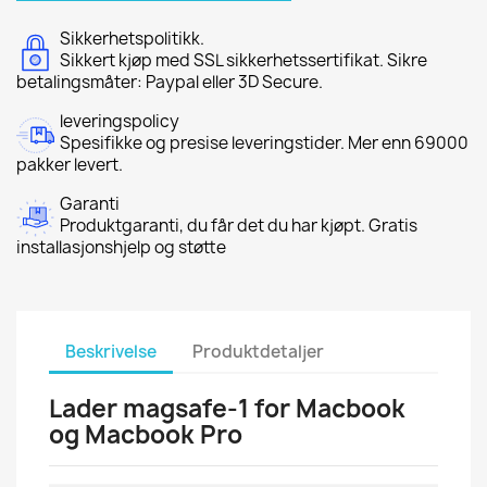
Sikkerhetspolitikk.
Sikkert kjøp med SSL sikkerhetssertifikat. Sikre
betalingsmåter: Paypal eller 3D Secure.
leveringspolicy
Spesifikke og presise leveringstider. Mer enn 69000
pakker levert.
Garanti
Produktgaranti, du får det du har kjøpt. Gratis
installasjonshjelp og støtte
Beskrivelse
Produktdetaljer
Lader magsafe-1 for Macbook
og Macbook Pro