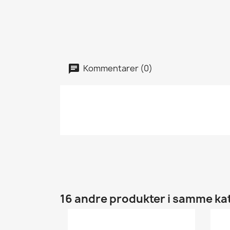
Kommentarer (0)
16 andre produkter i samme ka