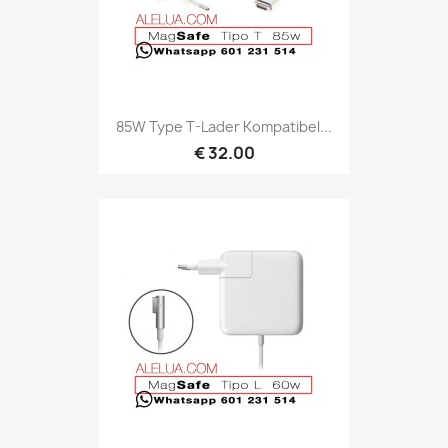
85W Type T-Lader Kompatibel...
€ 32.00