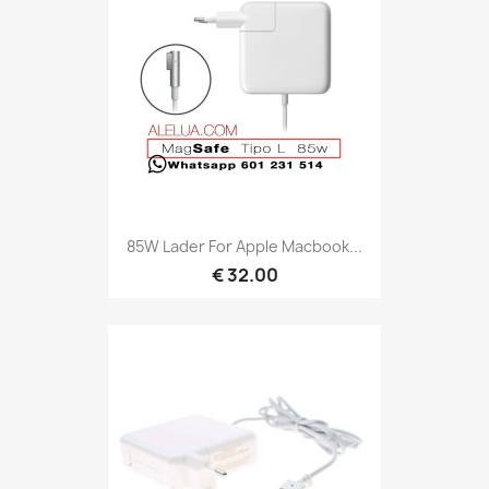
85W Lader For Apple Macbook...
€ 32.00