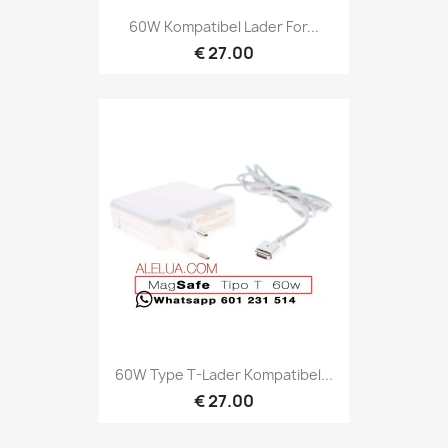
60W Kompatibel Lader For...
€ 27.00
60W Type T-Lader Kompatibel...
€ 27.00