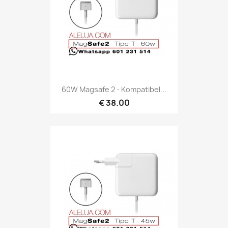
60W Magsafe 2 - Kompatibel...
€ 38.00