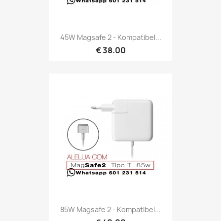
45W Magsafe 2 - Kompatibel...
€ 38.00
85W Magsafe 2 - Kompatibel...