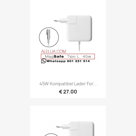
45W Kompatibel Lader For...
€ 27.00