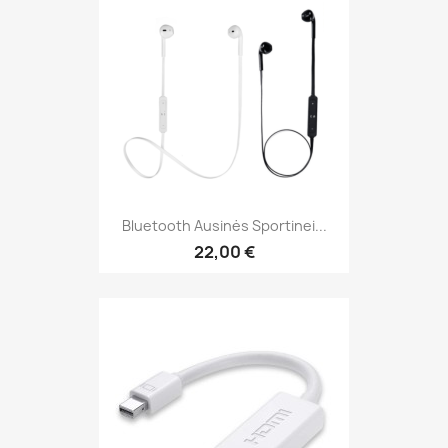
Bluetooth Ausinės Sportinei...
22,00 €