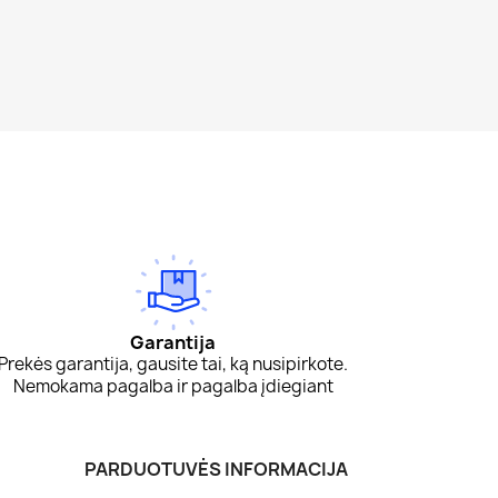
Garantija
Prekės garantija, gausite tai, ką nusipirkote.
Nemokama pagalba ir pagalba įdiegiant
PARDUOTUVĖS INFORMACIJA