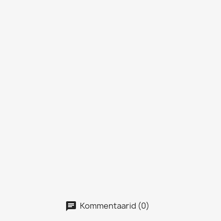
Kommentaarid (0)