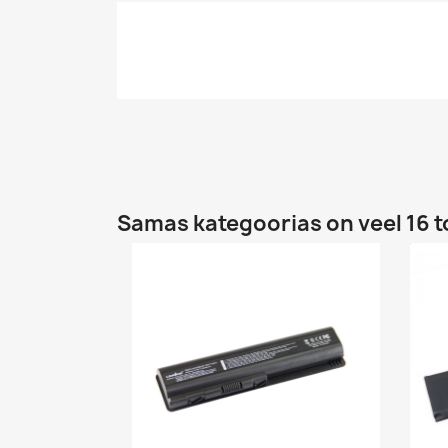
Samas kategoorias on veel 16 t