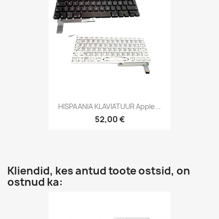
HISPAANIA KLAVIATUUR Apple...
52,00 €
Kliendid, kes antud toote ostsid, on
ostnud ka: