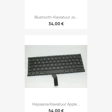
Bluetooth-Klaviatuur Ja...
34,00 €
Hispaania Klaviatuur Apple...
54,00 €