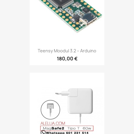
Teensy Moodul 3.2 – Arduino
180,00 €