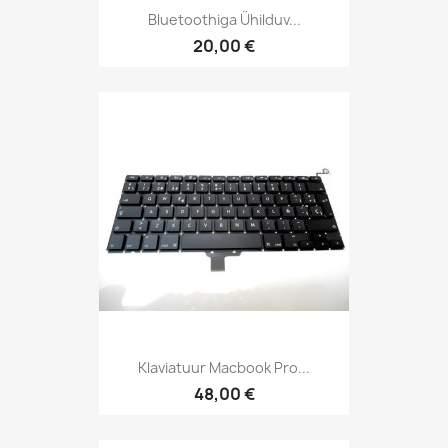
Bluetoothiga Ühilduv...
20,00 €
Klaviatuur Macbook Pro...
48,00 €