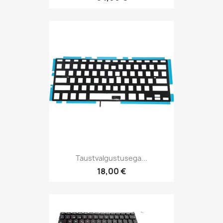
Taustvalgustusega...
18,00 €