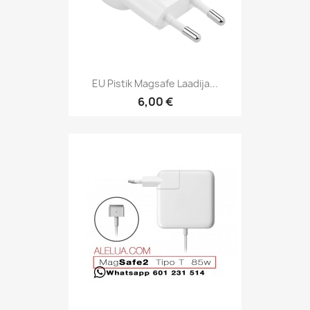
EU Pistik Magsafe Laadija...
6,00 €