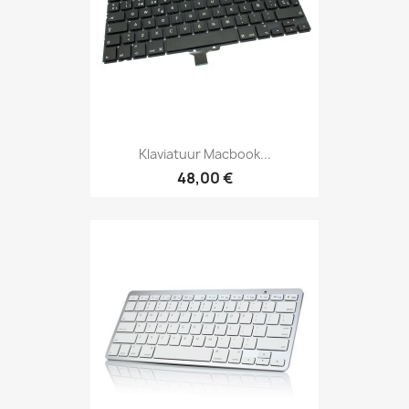
Klaviatuur Macbook...
48,00 €