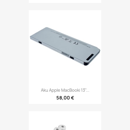
Aku Apple MacBooki 13"...
58,00 €