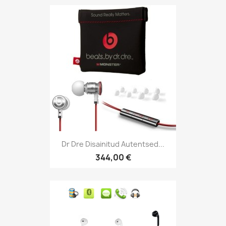
Dr Dre Disainitud Autentsed...
344,00 €