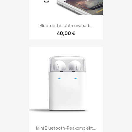
Bluetoothi Juhtmevabad...
40,00 €
Mini Bluetooth-Peakomplekt...