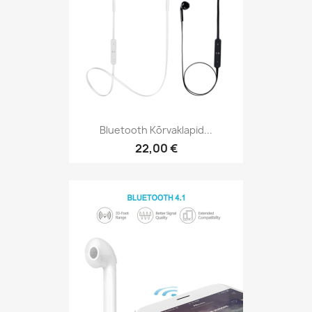
Bluetooth Kõrvaklapid...
22,00 €