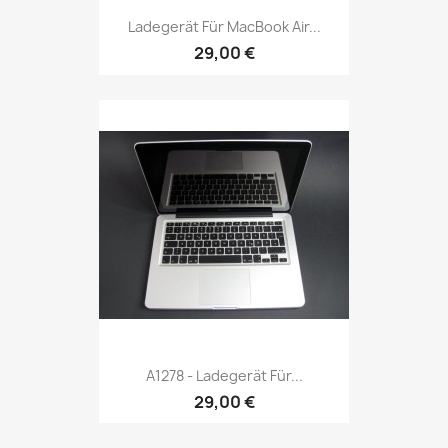
Ladegerät Für MacBook Air...
29,00 €
A1278 - Ladegerät Für...
29,00 €