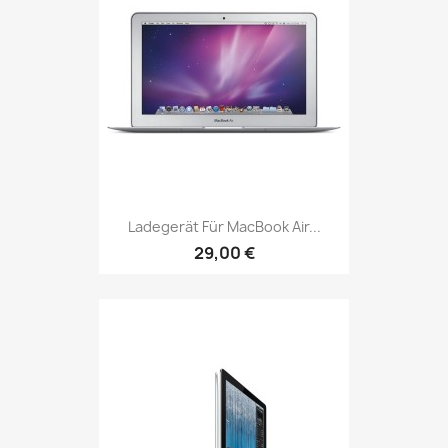
Ladegerät Für MacBook Air...
29,00 €