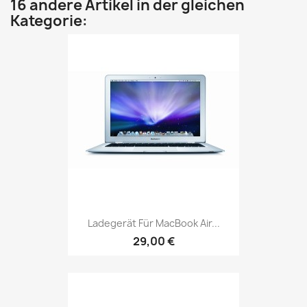
16 andere Artikel in der gleichen
Kategorie:
Ladegerät Für MacBook Air...
29,00 €