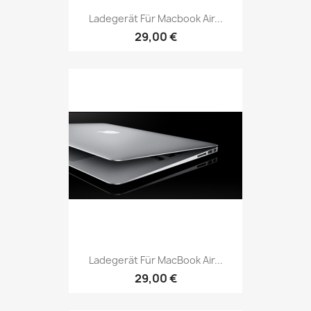
Ladegerät Für Macbook Air...
29,00 €
Ladegerät Für MacBook Air...
29,00 €