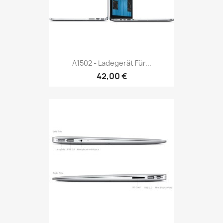
A1502 - Ladegerät Für...
42,00 €