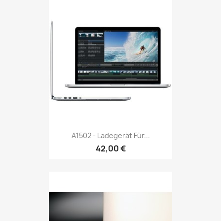
A1502 - Ladegerät Für...
42,00 €