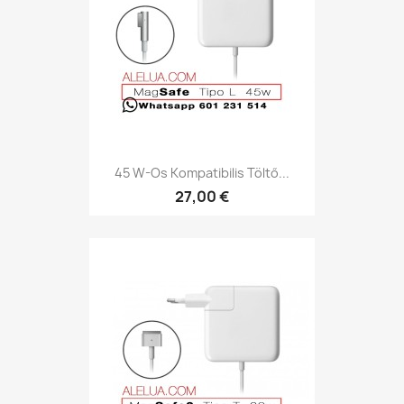
45 W-Os Kompatibilis Töltő...
27,00 €