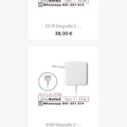
60 W Magsafe 2 -...
38,00 €
45W Magsafe 2 -...