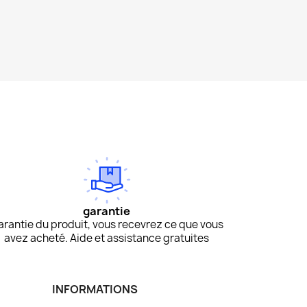
garantie
arantie du produit, vous recevrez ce que vous
avez acheté. Aide et assistance gratuites
INFORMATIONS