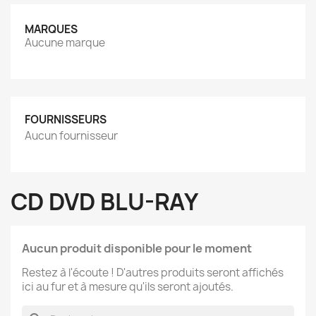
MARQUES
Aucune marque
FOURNISSEURS
Aucun fournisseur
CD DVD BLU-RAY
Aucun produit disponible pour le moment
Restez à l'écoute ! D'autres produits seront affichés
ici au fur et à mesure qu'ils seront ajoutés.