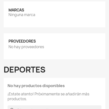
MARCAS
Ninguna marca
PROVEEDORES
No hay proveedores
DEPORTES
No hay productos disponibles
¡Estate atento! Próximamente se añadirán más
productos.