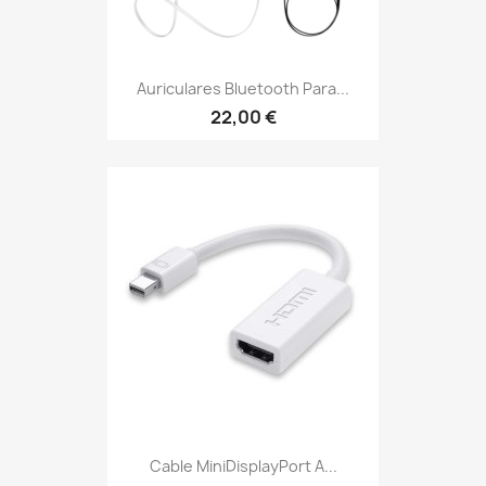
Auriculares Bluetooth Para...
22,00 €
Cable MiniDisplayPort A...