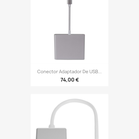
Conector Adaptador De USB...
74,00 €