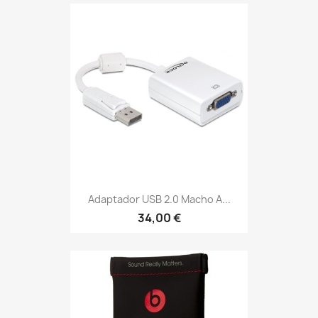
Adaptador USB 2.0 Macho A...
34,00 €