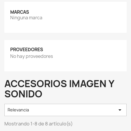
MARCAS
Ninguna marca
PROVEEDORES
No hay proveedores
ACCESORIOS IMAGEN Y
SONIDO

Relevancia
Mostrando 1-8 de 8 artículo(s)