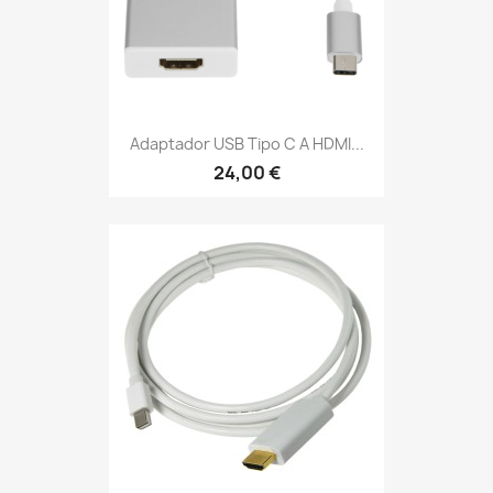
Adaptador USB Tipo C A HDMI...
24,00 €