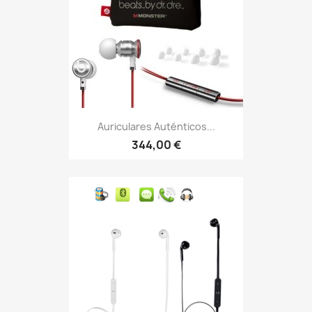
Auriculares Auténticos...
344,00 €